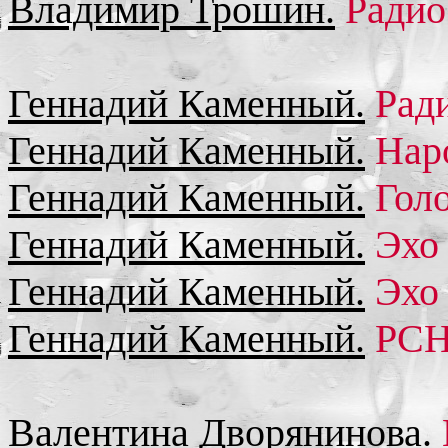
Владимир Трошин.
Радио 
Геннадий Каменный.
Ради
Геннадий Каменный.
Наро
Геннадий Каменный.
Голо
Геннадий Каменный.
Эхо 
Геннадий Каменный.
Эхо 
Геннадий Каменный.
РСН.
Валентина Дворянинова.