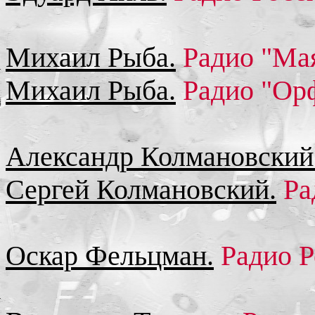
Михаил Рыба.
Радио "Мая
Михаил Рыба.
Радио "Орф
Александр Колмановский
Сергей Колмановский.
Ра
Оскар Фельцман.
Радио Р